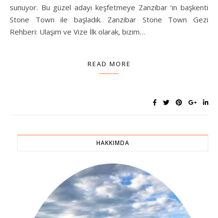
sunuyor. Bu güzel adayı keşfetmeye Zanzibar ‘ın başkenti
Stone Town ile başladık. Zanzibar Stone Town Gezi
Rehberi: Ulaşım ve Vize İlk olarak, bizim…
READ MORE
HAKKIMDA