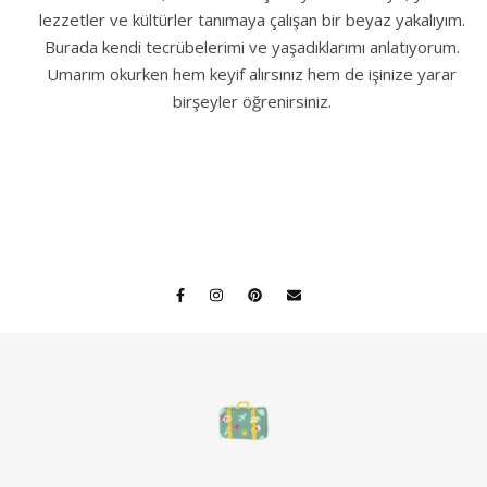
lezzetler ve kültürler tanımaya çalışan bir beyaz yakalıyım.
Burada kendi tecrübelerimi ve yaşadıklarımı anlatıyorum.
Umarım okurken hem keyif alırsınız hem de işinize yarar
birşeyler öğrenirsiniz.