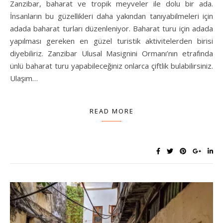
Zanzibar, baharat ve tropik meyveler ile dolu bir ada.
İnsanların bu güzellikleri daha yakından tanıyabilmeleri için
adada baharat turları düzenleniyor. Baharat turu için adada
yapılması gereken en güzel turistik aktivitelerden birisi
diyebiliriz. Zanzibar Ulusal Masignini Ormanı’nın etrafında
ünlü baharat turu yapabileceğiniz onlarca çiftlik bulabilirsiniz.
Ulaşım…
READ MORE