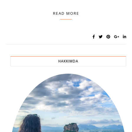
READ MORE
HAKKIMDA