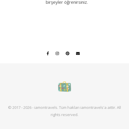
birşeyler öğrenirsiniz.
© 2017 - 2026 - iamontravels. Tüm hakları iamontravels'a aittir. All
rights reserved.